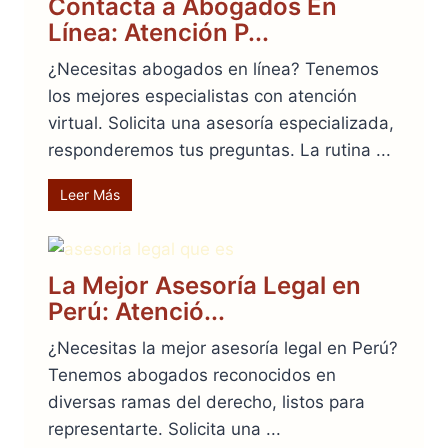
Contacta a Abogados En
Línea: Atención P...
¿Necesitas abogados en línea? Tenemos
los mejores especialistas con atención
virtual. Solicita una asesoría especializada,
responderemos tus preguntas. La rutina ...
Leer Más
La Mejor Asesoría Legal en
Perú: Atenció...
¿Necesitas la mejor asesoría legal en Perú?
Tenemos abogados reconocidos en
diversas ramas del derecho, listos para
representarte. Solicita una ...