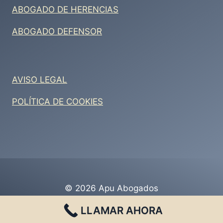
ABOGADO DE HERENCIAS
ABOGADO DEFENSOR
AVISO LEGAL
POLÍTICA DE COOKIES
© 2026 Apu Abogados
LLAMAR AHORA