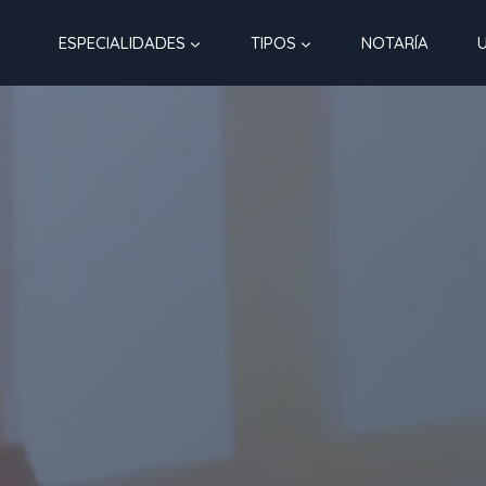
ESPECIALIDADES
TIPOS
NOTARÍA