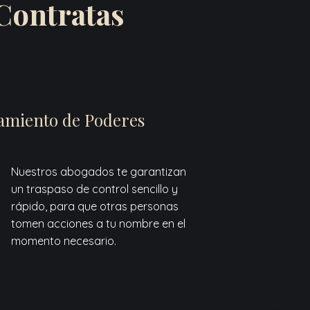
Contratas
amiento de Poderes
Nuestros abogados te garantizan
un traspaso de control sencillo y
rápido, para que otras personas
tomen acciones a tu nombre en el
momento necesario.