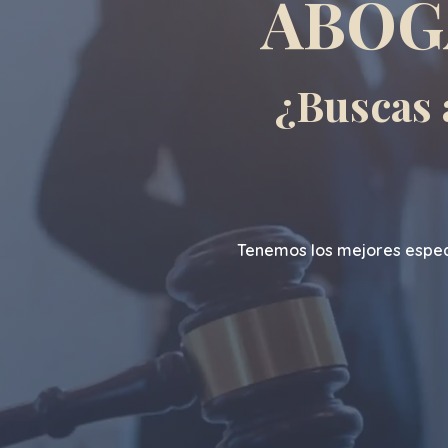
ABOG
¿Buscas 
Tenemos los mejores especi