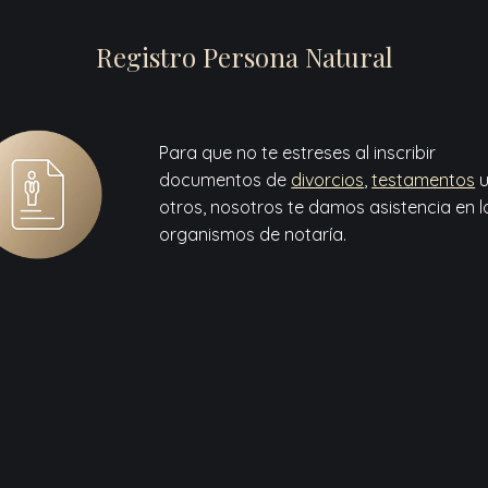
Registro Persona Natural
Para que no te estreses al inscribir
documentos de
divorcios
,
testamentos
otros, nosotros te damos asistencia en l
organismos de notaría.