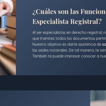
¿Cuáles son las Funcio
Especialista Registral?
Al ser especialistas en derecho registral
que tramites todos los documentos pertin
Nuestro objetivo es darte asistencia de
s
las sedes notariales. De tal manera, te sen
También te puede interesar conocer a nu