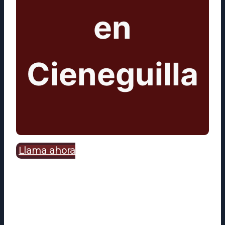
en
Cieneguilla
Llama ahora