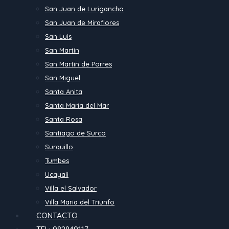
San Juan de Lurigancho
San Juan de Miraflores
San Luis
San Martín
San Martin de Porres
San Miguel
Santa Anita
Santa María del Mar
Santa Rosa
Santiago de Surco
Surquillo
Tumbes
Ucayali
Villa el Salvador
Villa Maria del Triunfo
CONTACTO