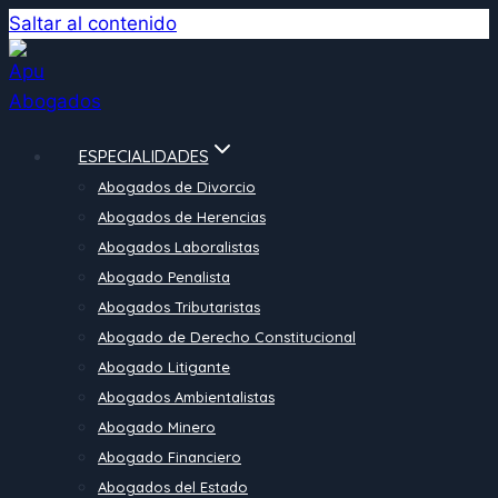
Saltar al contenido
ESPECIALIDADES
Abogados de Divorcio
Abogados de Herencias
Abogados Laboralistas
Abogado Penalista
Abogados Tributaristas
Abogado de Derecho Constitucional
Abogado Litigante
Abogados Ambientalistas
Abogado Minero
Abogado Financiero
Abogados del Estado