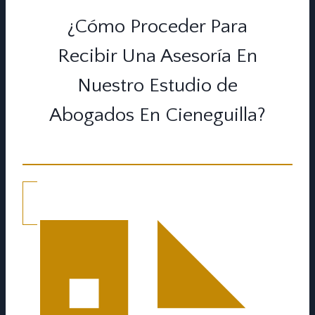
¿Cómo Proceder Para
Recibir Una Asesoría En
Nuestro Estudio de
Abogados En Cieneguilla?