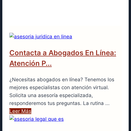
personalizada tiene las siguientes
metodologías disponibles:
Contacta a Abogados En Línea:
Atención P...
¿Necesitas abogados en línea? Tenemos los
mejores especialistas con atención virtual.
Solicita una asesoría especializada,
responderemos tus preguntas. La rutina ...
Leer Más