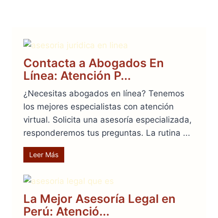
atención personalizada tiene las siguientes
metodologías disponibles:
Contacta a Abogados En
Línea: Atención P...
¿Necesitas abogados en línea? Tenemos
los mejores especialistas con atención
virtual. Solicita una asesoría especializada,
responderemos tus preguntas. La rutina ...
Leer Más
La Mejor Asesoría Legal en
Perú: Atenció...