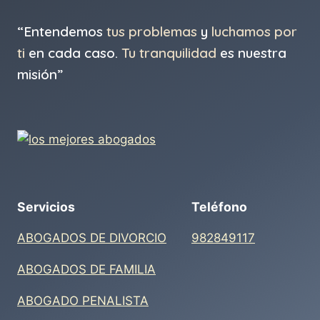
“Entendemos
tus problemas
y
luchamos por
ti
en cada caso.
Tu tranquilidad
es nuestra
misión”
Servicios
Teléfono
ABOGADOS DE DIVORCIO
982849117
ABOGADOS DE FAMILIA
ABOGADO PENALISTA