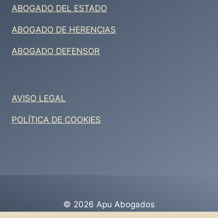
ABOGADO DEL ESTADO
ABOGADO DE HERENCIAS
ABOGADO DEFENSOR
AVISO LEGAL
POLÍTICA DE COOKIES
© 2026 Apu Abogados