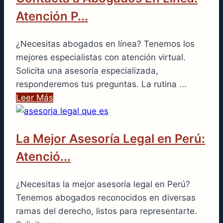
Atención P...
¿Necesitas abogados en línea? Tenemos los
mejores especialistas con atención virtual.
Solicita una asesoría especializada,
responderemos tus preguntas. La rutina ...
Leer Más
La Mejor Asesoría Legal en Perú:
Atenció...
¿Necesitas la mejor asesoría legal en Perú?
Tenemos abogados reconocidos en diversas
ramas del derecho, listos para representarte.