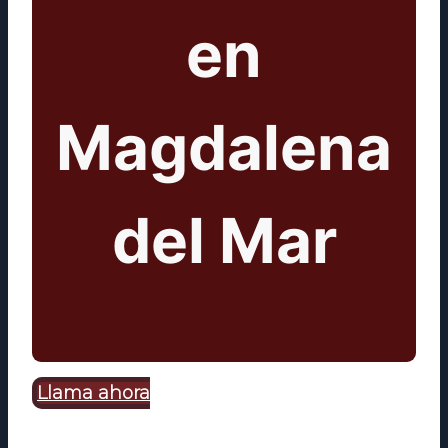
en
Magdalena
del Mar
Llama ahora