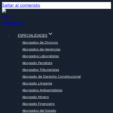
Saltar al contenido
ESPECIALIDADES
Abogados de Divorcio
Abogados de Herencias
Abogados Laboralistas
Abogado Penalista
Abogados Tributaristas
Abogado de Derecho Constitucional
Abogado Litigante
Abogados Ambientalistas
Abogado Minero
Abogado Financiero
Abogados del Estado