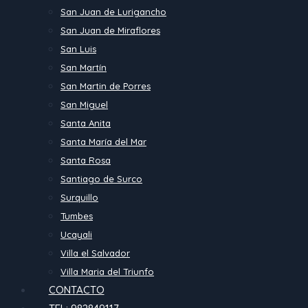
San Juan de Lurigancho
San Juan de Miraflores
San Luis
San Martín
San Martin de Porres
San Miguel
Santa Anita
Santa María del Mar
Santa Rosa
Santiago de Surco
Surquillo
Tumbes
Ucayali
Villa el Salvador
Villa Maria del Triunfo
CONTACTO